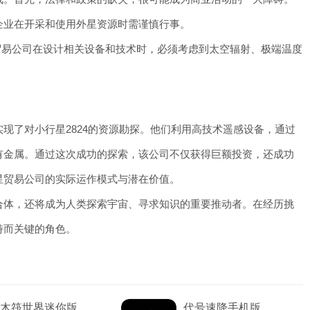
企业在开采和使用外星资源时需谨慎行事。
易公司在设计相关设备和技术时，必须考虑到太空辐射、极端温度
了对小行星2824的资源勘探。他们利用高技术遥感设备，通过
有金属。通过这次成功的探索，该公司不仅获得巨额投资，还成功
星贸易公司的实际运作模式与潜在价值。
体，还将成为人类探索宇宙、寻求知识的重要推动者。在经历挑
特而关键的角色。
木筏世界迷你版
代号速降手机版