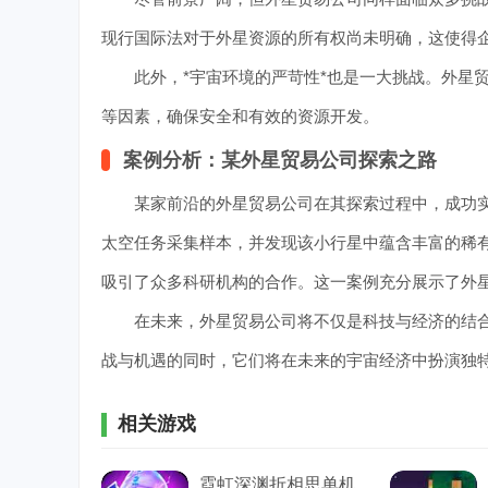
现行国际法对于外星资源的所有权尚未明确，这使得
此外，*宇宙环境的严苛性*也是一大挑战。外星贸
等因素，确保安全和有效的资源开发。
案例分析：某外星贸易公司探索之路
某家前沿的外星贸易公司在其探索过程中，成功实现
太空任务采集样本，并发现该小行星中蕴含丰富的稀
吸引了众多科研机构的合作。这一案例充分展示了外
在未来，外星贸易公司将不仅是科技与经济的结合
战与机遇的同时，它们将在未来的宇宙经济中扮演独
相关游戏
霓虹深渊折相思单机安卓