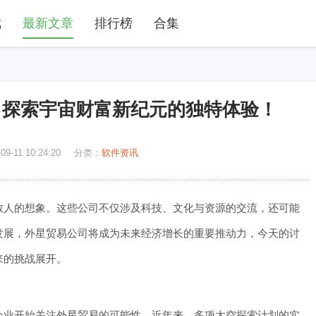
戏
最新文章
排行榜
合集
：探索宇宙财富新纪元的独特体验！
09-11 10:24:20
分类：
软件资讯
人的想象。这些公司不仅涉及科技、文化与资源的交流，还可能
发展，外星贸易公司将成为未来经济增长的重要推动力，今天的讨
来的挑战展开。
业开始关注外星贸易的可能性。近年来，多项太空探索计划的实