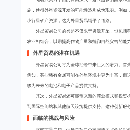
施，使得外星资源开发的可能性逐步成为现实。例如，*
小行星矿产资源，这为外星贸易铺平了道路。
外星贸易公司的兴起不仅限于资源开采，也包括科
农业相结合，以期提高作物产量和抵御自然灾害的能力
外星贸易的潜在机遇
外星贸易公司将为全球经济带来巨大的潜力。首先，
例如，某些稀有金属可能在外星环境中更为丰富，而
够为未来的电池和电子产品提供支持。
其次，外星贸易还可能带来新的商业模式和投资机会
到国际空间站和其他航天设施提供支持。这种创新服
面临的挑战与风险
尽管前景广阔，但外星贸易公司同样面临众多挑战