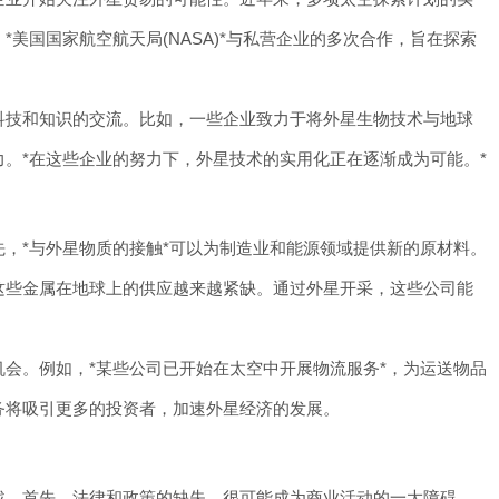
美国国家航空航天局(NASA)*与私营企业的多次合作，旨在探索
技和知识的交流。比如，一些企业致力于将外星生物技术与地球
。*在这些企业的努力下，外星技术的实用化正在逐渐成为可能。*
*与外星物质的接触*可以为制造业和能源领域提供新的原材料。
这些金属在地球上的供应越来越紧缺。通过外星开采，这些公司能
。例如，*某些公司已开始在太空中开展物流服务*，为运送物品
务将吸引更多的投资者，加速外星经济的发展。
。首先，法律和政策的缺失，很可能成为商业活动的一大障碍。