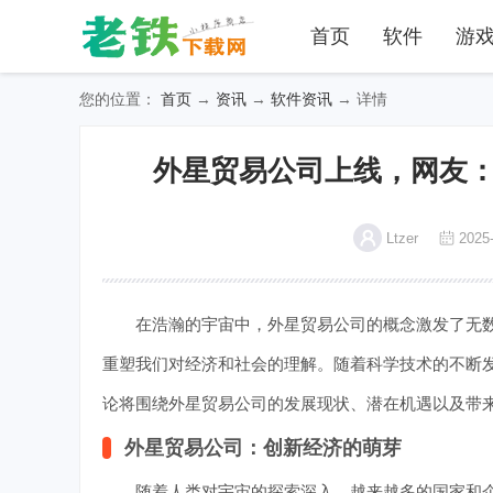
首页
软件
游
您的位置：
首页
→
资讯
→
软件资讯
→ 详情
外星贸易公司上线，网友
Ltzer
2025-
在浩瀚的宇宙中，外星贸易公司的概念激发了无数
重塑我们对经济和社会的理解。随着科学技术的不断
论将围绕外星贸易公司的发展现状、潜在机遇以及带
外星贸易公司：创新经济的萌芽
随着人类对宇宙的探索深入，越来越多的国家和企