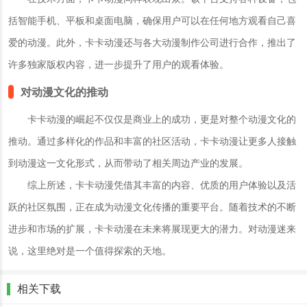
括智能手机、平板和桌面电脑，确保用户可以在任何地方观看自己喜
爱的动漫。此外，卡卡动漫还与各大动漫制作公司进行合作，推出了
许多独家版权内容，进一步提升了用户的观看体验。
对动漫文化的推动
卡卡动漫的崛起不仅仅是商业上的成功，更是对整个动漫文化的
推动。通过多样化的作品和丰富的社区活动，卡卡动漫让更多人接触
到动漫这一文化形式，从而带动了相关周边产业的发展。
综上所述，卡卡动漫凭借其丰富的内容、优质的用户体验以及活
跃的社区氛围，正在成为动漫文化传播的重要平台。随着技术的不断
进步和市场的扩展，卡卡动漫在未来将展现更大的潜力。对动漫迷来
说，这里绝对是一个值得探索的天地。
相关下载