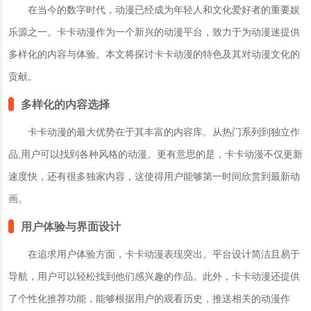
在当今的数字时代，动漫已经成为年轻人和文化爱好者的重要娱
乐源之一。卡卡动漫作为一个新兴的动漫平台，致力于为动漫迷提供
多样化的内容与体验。本文将探讨卡卡动漫的特色及其对动漫文化的
贡献。
多样化的内容选择
卡卡动漫的最大优势在于其丰富的内容库。从热门系列到独立作
品,用户可以找到各种风格的动漫。更有意思的是，卡卡动漫不仅更新
速度快，还有很多独家内容，这使得用户能够第一时间欣赏到最新动
画。
用户体验与界面设计
在追求用户体验方面，卡卡动漫表现突出。平台设计简洁且易于
导航，用户可以轻松找到他们感兴趣的作品。此外，卡卡动漫还提供
了个性化推荐功能，能够根据用户的观看历史，推送相关的动漫作