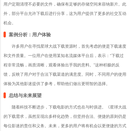
用户定期清理不必要的文件，确保有足够的存储空间来容纳新片。此
外，部分平台允许下载后进行分享，这为用户提供了更多的社交互动
机会。
案例分析：用户体验
许多用户在寻找星球大战下载资源时，首先考虑的便是下载速度
和文件质量。一位用户在使用某知名流媒体平台后，表示：“下载过
程非常流畅，画质清晰，观看体验出乎我的意料。”这种积极的反
馈，反映了用户对于合法下载渠道的满意度。同时，不同用户的使用
体验为其他影迷提供了参考，帮助他们做出更明智的选择。
总结与未来展望
随着科技不断进步，下载电影的方式也在与时俱进。《星球大战
的下载需求，虽然呈现出多样化趋势，但坚持合法、便捷的原则仍是
每位影迷的责任和义务。未来，更多的用户将有机会以更便捷的方式