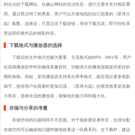
到合法的下载网站。在确认网站的合法性后，进行注册并支付相应费
用。通过简洁明了的界面，用户可以方便地找到自己想要的《星球大
战》集数。选择后，只需点击下载按钮，等待下载完成，即可轻松享
受这部经典作品的精彩内容。
下载格式与播放器的选择
下载后的文件格式也极为重要。主流格式如MP4、MKV等，用户
在选择播放软件时应确保其兼容性。功能强大的播放器能提供更好的
视听体验。例如，某些播放器支持高分辨率格式，能呈现出更多电影
细节，使得用户在观看时更加沉浸。《星球大战》的视觉效果是其魅
力所在，选择合适的播放器，能够使此魅力得到最大化。
存储与分享的考量
存储空间的问题同样不可忽视。对于电影爱好者而言，合理分配
存储空间可以确保他们随时随地收看这一经典系列。在下载时，建议