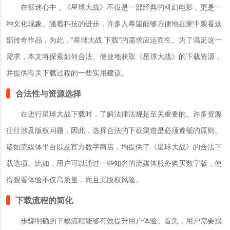
在影迷心中，《星球大战》不仅是一部经典的科幻电影，更是一
种文化现象。随着科技的进步，许多人希望能够方便地在家中观看这
部传奇作品，为此，“星球大战 下载”的需求应运而生。为了满足这一
需求，本文将探索如何合法、便捷地获取《星球大战》的下载资源，
并提供有关下载过程的一些实用建议。
合法性与资源选择
在进行星球大战下载时，了解法律法规是至关重要的。许多资源
往往涉及版权问题，因此，选择合法的下载渠道是必须遵循的原则。
诸如流媒体平台以及官方数字商店，均提供了《星球大战》的合法下
载选项。比如，用户可以通过一些知名的流媒体服务购买数字版，使
得观看体验不仅高质量，而且无版权风险。
下载流程的简化
步骤明确的下载流程能够有效提升用户体验。首先，用户需要找