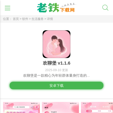
位置：
首页 >
软件 >
生活服务 >
详情
欢聊堡 v1.1.6
2025-09-10 更新
欢聊堡是一款精心为年轻群体量身打造的...
安卓下载