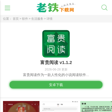
位置：
首页 >
软件 >
生活服务 >
详情
富贵阅读 v1.1.2
2026-06-28 更新
富贵阅读作为一款人性化的小说阅读软件...
安卓下载