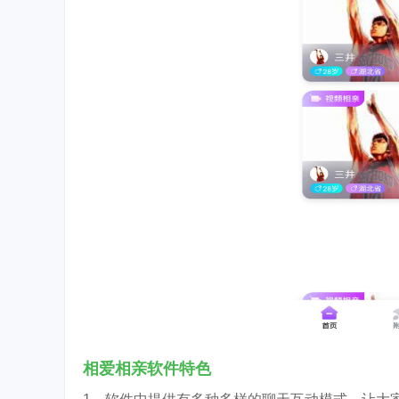
相爱相亲软件特色