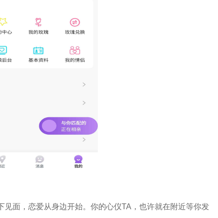
下见面，恋爱从身边开始。你的心仪TA，也许就在附近等你发