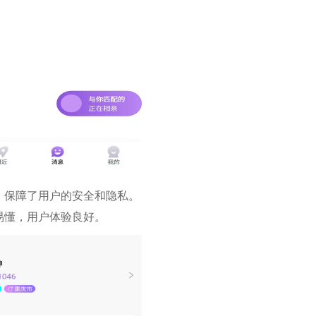
，保障了用户的安全和隐私。
易懂，用户体验良好。