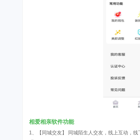
相爱相亲软件功能
1、【同城交友】 同城陌生人交友，线上互动，线