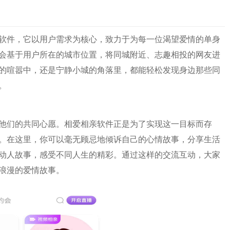
软件，它以用户需求为核心，致力于为每一位渴望爱情的单身
会基于用户所在的城市位置，将同城附近、志趣相投的网友进
的喧嚣中，还是宁静小城的角落里，都能轻松发现身边那些同
。
他们的共同心愿。相爱相亲软件正是为了实现这一目标而存
。在这里，你可以毫无顾忌地倾诉自己的心情故事，分享生活
动人故事，感受不同人生的精彩。通过这样的交流互动，大家
浪漫的爱情故事。