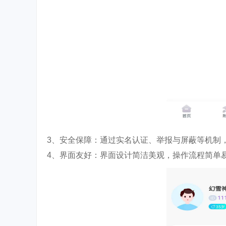
3、安全保障：通过实名认证、举报与屏蔽等机制
4、界面友好：界面设计简洁美观，操作流程简单