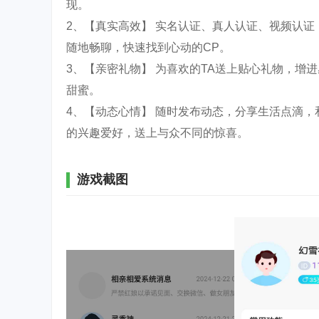
现。
2、【真实高效】 实名认证、真人认证、视频认证
随地畅聊，快速找到心动的CP。
3、【亲密礼物】 为喜欢的TA送上贴心礼物，增
甜蜜。
4、【动态心情】 随时发布动态，分享生活点滴，
的兴趣爱好，送上与众不同的惊喜。
游戏截图