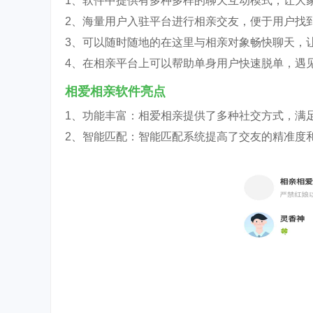
1、软件中提供有多种多样的聊天互动模式，让大
2、海量用户入驻平台进行相亲交友，便于用户找
3、可以随时随地的在这里与相亲对象畅快聊天，
4、在相亲平台上可以帮助单身用户快速脱单，遇
相爱相亲软件亮点
1、功能丰富：相爱相亲提供了多种社交方式，满
2、智能匹配：智能匹配系统提高了交友的精准度