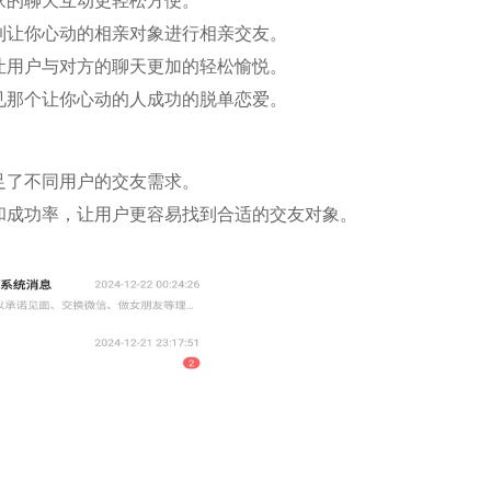
家的聊天互动更轻松方便。
到让你心动的相亲对象进行相亲交友。
让用户与对方的聊天更加的轻松愉悦。
见那个让你心动的人成功的脱单恋爱。
足了不同用户的交友需求。
和成功率，让用户更容易找到合适的交友对象。