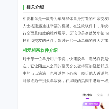
相关介绍
相爱相亲是一款专为单身群体量身打造的相亲交友
人士搭建起通往幸福的桥梁。在这款软件中，系统
行全面且细致的推荐展示。无论你是身处繁华都市
样期待交友的伙伴，随时开启一场温馨的聊天之旅
相爱相亲软件介绍
对于每一位单身用户来说，快速脱单、遇见真爱是
在，它让陌生人之间的聊天交友变得更加轻松舒适
中的点点滴滴；也可以静下心来，倾听他人诉说的
能够逐渐告别孤单寂寞，在温暖的氛围中邂逅一段