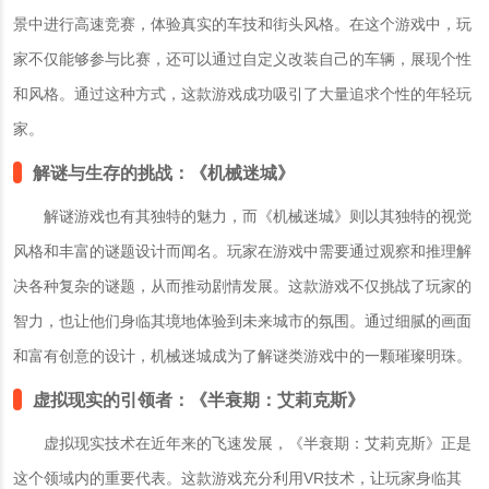
景中进行高速竞赛，体验真实的车技和街头风格。在这个游戏中，玩
家不仅能够参与比赛，还可以通过自定义改装自己的车辆，展现个性
和风格。通过这种方式，这款游戏成功吸引了大量追求个性的年轻玩
家。
解谜与生存的挑战：
《机械迷城》
解谜游戏也有其独特的魅力，而《机械迷城》则以其独特的视觉
风格和丰富的谜题设计而闻名。玩家在游戏中需要通过观察和推理解
决各种复杂的谜题，从而推动剧情发展。这款游戏不仅挑战了玩家的
智力，也让他们身临其境地体验到未来城市的氛围。通过细腻的画面
和富有创意的设计，机械迷城成为了解谜类游戏中的一颗璀璨明珠。
虚拟现实的引领者：
《半衰期：艾莉克斯》
虚拟现实技术在近年来的飞速发展，《半衰期：艾莉克斯》正是
这个领域内的重要代表。这款游戏充分利用VR技术，让玩家身临其