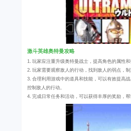
激斗英雄奥特曼攻略
1. 玩家应注重升级奥特曼战士，提高角色的属性
2. 玩家需要观察敌人的行动，找到敌人的弱点，
3. 合理利用游戏中的道具和技能，可以有效提高
控制敌人的行动。
4. 完成日常任务和活动，可以获得丰厚的奖励，