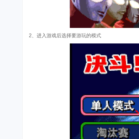
2、进入游戏后选择要游玩的模式