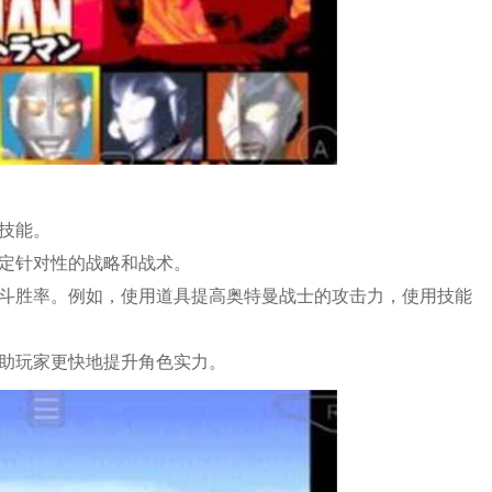
和技能。
制定针对性的战略和战术。
战斗胜率。例如，使用道具提高奥特曼战士的攻击力，使用技能
帮助玩家更快地提升角色实力。