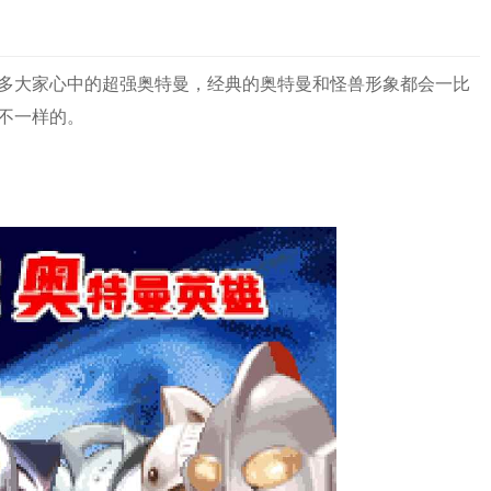
多大家心中的超强奥特曼，经典的奥特曼和怪兽形象都会一比
不一样的。