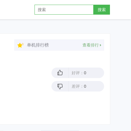
搜索
单机排行榜
查看排行
好评：
0
差评：
0