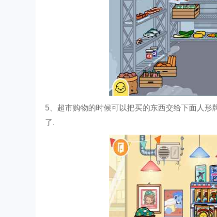
5、超市购物的时候可以把买的东西交给下面人形
了.