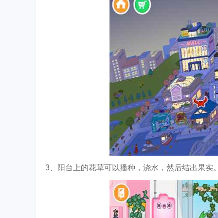
3、阳台上的花草可以播种，浇水，然后结出果实