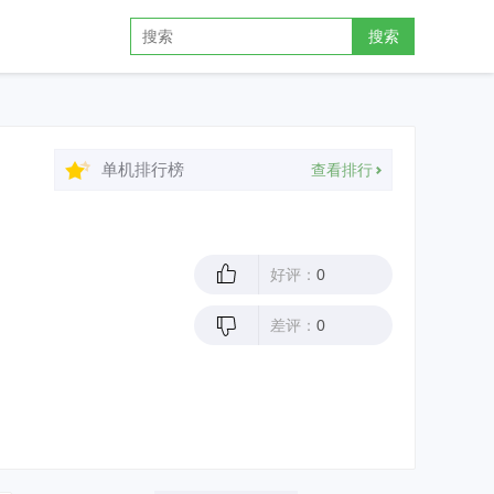
搜索
单机排行榜
查看排行
好评：
0
差评：
0