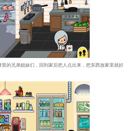
牌里的兄弟姐妹们，回到家后把人点出来，把东西放家里就好