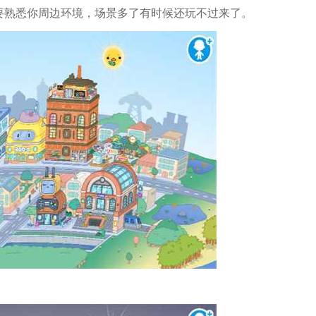
要熟悉你周边环境，场景多了有时候还玩不过来了。
。