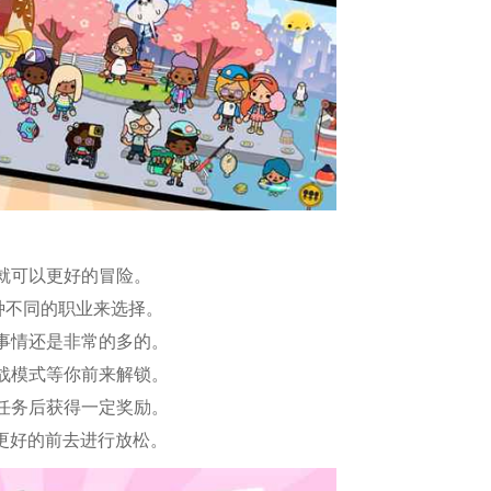
就可以更好的冒险。
多种不同的职业来选择。
事情还是非常的多的。
战模式等你前来解锁。
任务后获得一定奖励。
你更好的前去进行放松。