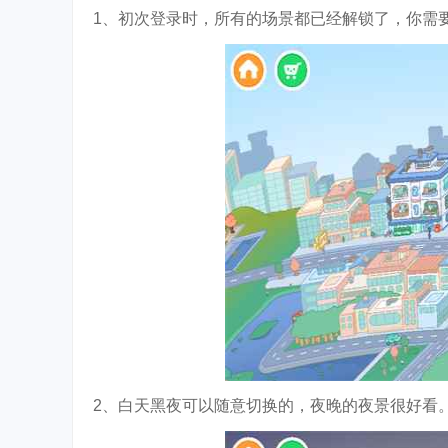
1、初次登录时，所有的场景都已经解锁了，你需
2、白天黑夜可以随意切换的，夜晚的夜景很好看