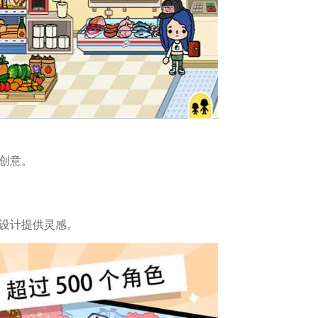
的创意。
的设计提供灵感。