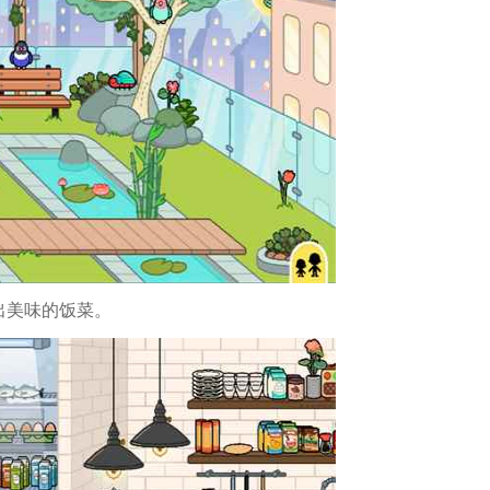
出美味的饭菜。