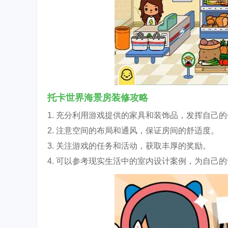
托卡世界海景房装修攻略
1. 充分利用游戏提供的家具和装饰品，发挥自己
2. 注意空间的布局和通风，保证房间的舒适度。
3. 关注游戏的任务和活动，获取丰厚的奖励。
4. 可以参考现实生活中的室内设计案例，为自己