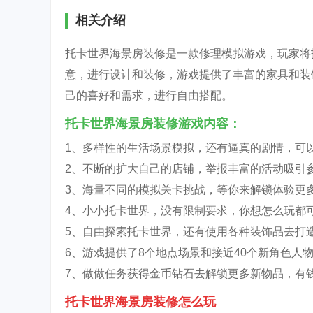
相关介绍
托卡世界海景房装修是一款修理模拟游戏，玩家将
意，进行设计和装修，游戏提供了丰富的家具和装
己的喜好和需求，进行自由搭配。
托卡世界海景房装修游戏内容：
1、多样性的生活场景模拟，还有逼真的剧情，可
2、不断的扩大自己的店铺，举报丰富的活动吸引参
3、海量不同的模拟关卡挑战，等你来解锁体验更多
4、小小托卡世界，没有限制要求，你想怎么玩都可
5、自由探索托卡世界，还有使用各种装饰品去打造
6、游戏提供了8个地点场景和接近40个新角色人物
7、做做任务获得金币钻石去解锁更多新物品，有
托卡世界海景房装修怎么玩