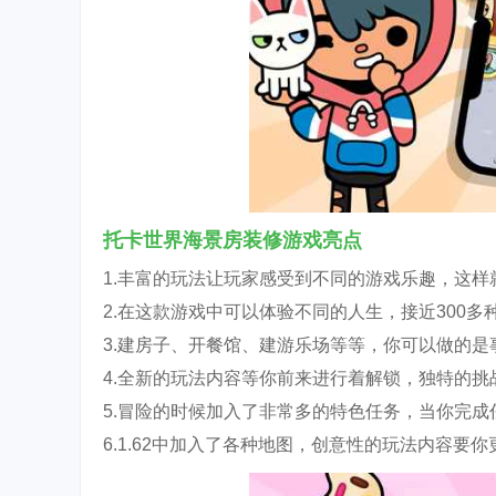
托卡世界海景房装修游戏亮点
1.丰富的玩法让玩家感受到不同的游戏乐趣，这样
2.在这款游戏中可以体验不同的人生，接近300
3.建房子、开餐馆、建游乐场等等，你可以做的是
4.全新的玩法内容等你前来进行着解锁，独特的挑
5.冒险的时候加入了非常多的特色任务，当你完成
6.1.62中加入了各种地图，创意性的玩法内容要