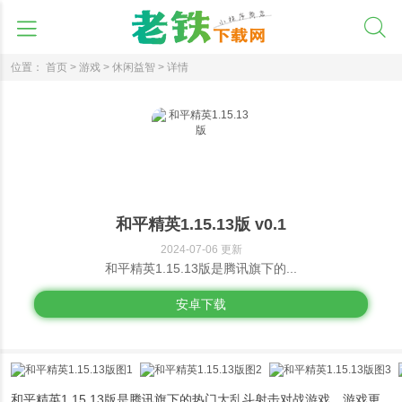
位置：
首页 >
游戏 >
休闲益智 >
详情
和平精英1.15.13版 v0.1
2024-07-06 更新
和平精英1.15.13版是腾讯旗下的...
安卓下载
和平精英1.15.13版是腾讯旗下的热门大乱斗射击对战游戏，游戏更