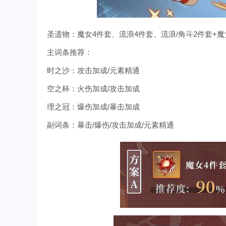
圣遗物：魔女4件套、流浪4件套、流浪/角斗2件套+魔
主词条推荐：
时之沙：攻击加成/元素精通
空之杯：火伤加成/攻击加成
理之冠：爆伤加成/暴击加成
副词条：暴击/爆伤/攻击加成/元素精通