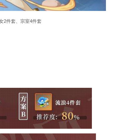
女2件套、宗室4件套