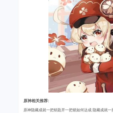
原神相关推荐:
原神隐藏成就一把钥匙开一把锁如何达成 隐藏成就一