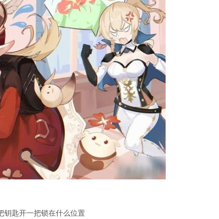
把钥匙开一把锁在什么位置