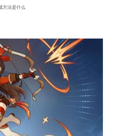
成方法是什么